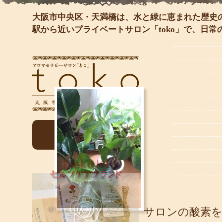
大阪市中央区・天満橋は、水と緑に恵まれた歴史
駅から近いプライベートサロン「toko」で、日
ご予約はこちら
サロンの酸素