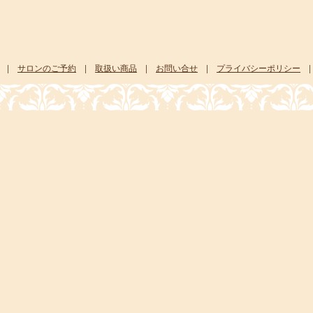
|
サロンのご予約
|
取扱い商品
|
お問い合せ
|
プライバシーポリシー