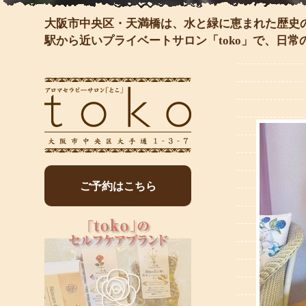
大阪市中央区・天満橋は、水と緑に恵まれた歴史
駅から近いプライベートサロン「toko」で、日
ご予約はこちら