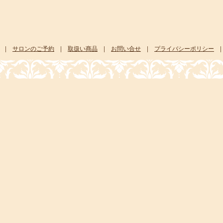
|
サロンのご予約
|
取扱い商品
|
お問い合せ
|
プライバシーポリシー