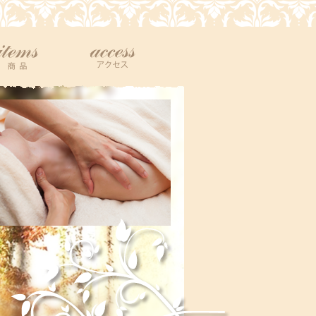
商品
アクセス