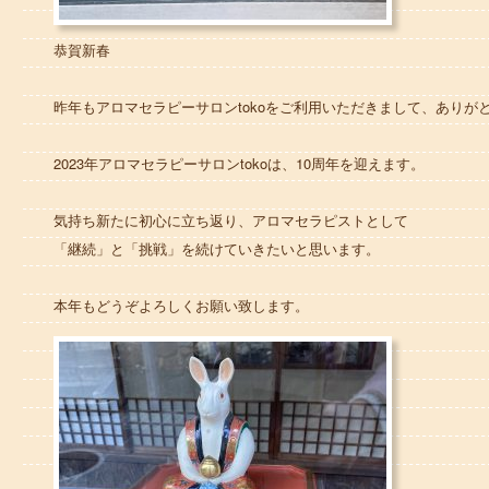
恭賀新春
昨年もアロマセラピーサロンtokoをご利用いただきまして、ありが
2023年アロマセラピーサロンtokoは、10周年を迎えます。
気持ち新たに初心に立ち返り、アロマセラピストとして
「継続」と「挑戦」を続けていきたいと思います。
本年もどうぞよろしくお願い致します。