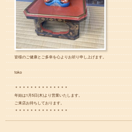
皆様のご健康とご多幸を心よりお祈り申し上げます。
toko
＊＊＊＊＊＊＊＊＊＊＊＊＊＊
年始は1月5日(木)より営業いたします。
ご来店お待ちしております。
＊＊＊＊＊＊＊＊＊＊＊＊＊＊