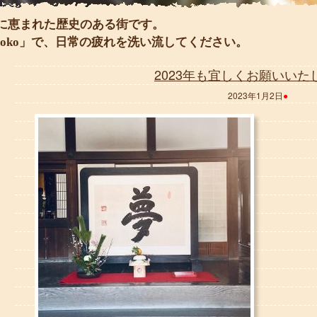
に恵まれた歴史のある街です。
oko」で、日常の疲れを洗い流してください。
2023年も宜しくお願いいた
2023年1月2日
●