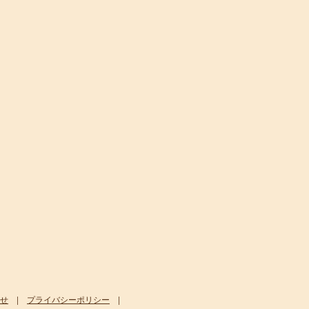
せ
|
プライバシーポリシー
|