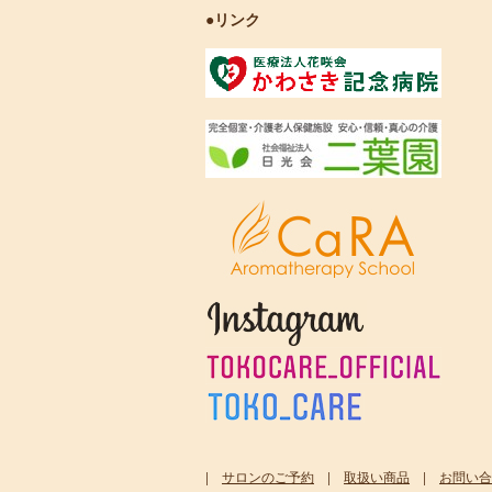
●リンク
|
サロンのご予約
|
取扱い商品
|
お問い合