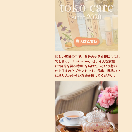
忙しい毎日の中で、自分のケアを後回しにし
てしまう。「toko care」は、そんな女性
に“自分を労る時間”を届けたいという想い
から生まれたブランドです。是非、日常の中
に取り入れやすい方法を探してください。