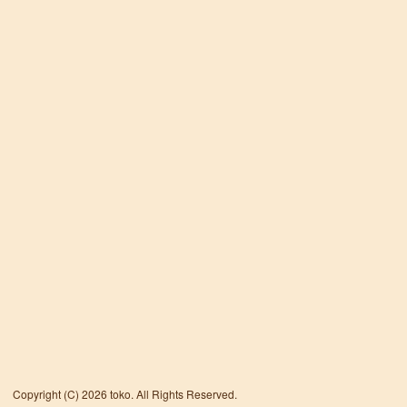
Copyright (C) 2026 toko. All Rights Reserved.