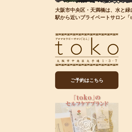
大阪市中央区・天満橋は、水と緑
駅から近いプライベートサロン「t
ご予約はこちら