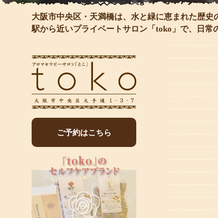
大阪市中央区・天満橋は、水と緑に恵まれた歴史
駅から近いプライベートサロン「toko」で、日
ご予約はこちら