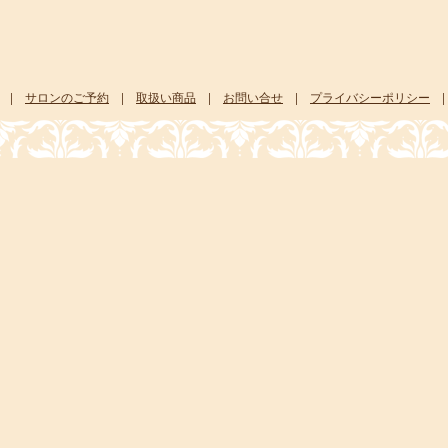
|
サロンのご予約
|
取扱い商品
|
お問い合せ
|
プライバシーポリシー