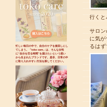
行くと
サロン
に気が
るはず
忙しい毎日の中で、自分のケアを後回しにし
てしまう。「toko care」は、そんな女性
に“自分を労る時間”を届けたいという想い
から生まれたブランドです。是非、日常の中
に取り入れやすい方法を探してください。