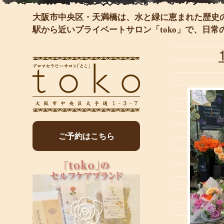
大阪市中央区・天満橋は、水と緑に恵まれた歴史
駅から近いプライベートサロン「toko」で、日
ご予約はこちら