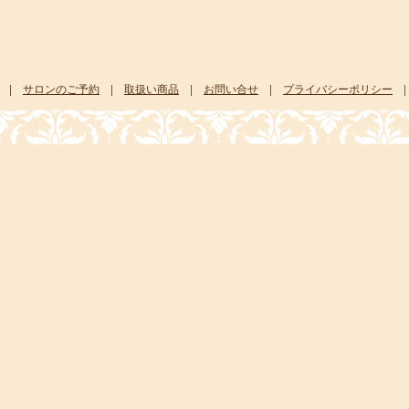
|
サロンのご予約
|
取扱い商品
|
お問い合せ
|
プライバシーポリシー