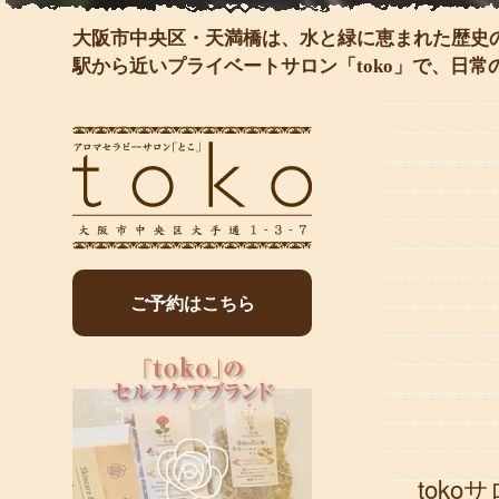
大阪市中央区・天満橋は、水と緑に恵まれた歴史
駅から近いプライベートサロン「toko」で、日
ご予約はこちら
tok