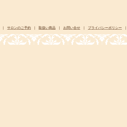
|
サロンのご予約
|
取扱い商品
|
お問い合せ
|
プライバシーポリシー