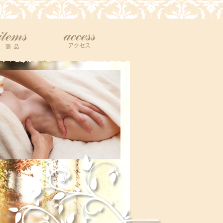
商品
アクセス