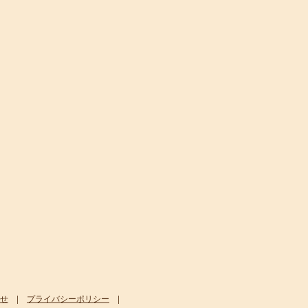
せ
|
プライバシーポリシー
|