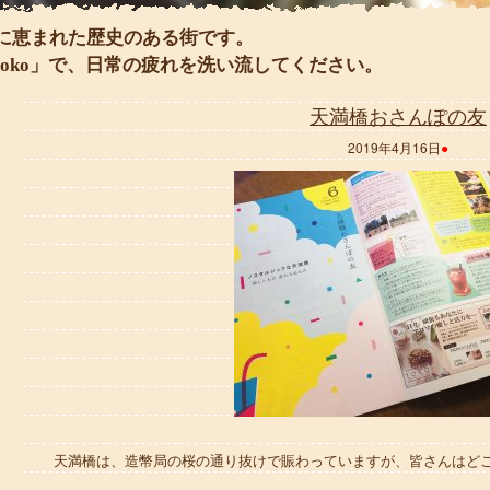
に恵まれた歴史のある街です。
oko」で、日常の疲れを洗い流してください。
天満橋おさんぽの友
2019年4月16日
●
天満橋は、造幣局の桜の通り抜けで賑わっていますが、皆さんはど