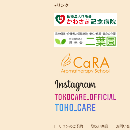
●リンク
|
サロンのご予約
|
取扱い商品
|
お問い合