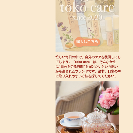
忙しい毎日の中で、自分のケアを後回しにし
てしまう。「toko care」は、そんな女性
に“自分を労る時間”を届けたいという想い
から生まれたブランドです。是非、日常の中
に取り入れやすい方法を探してください。