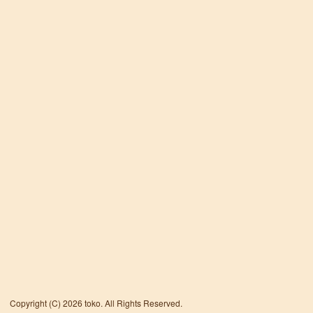
Copyright (C) 2026 toko. All Rights Reserved.