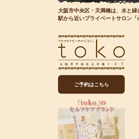
大阪市中央区・天満橋は、水と緑
駅から近いプライベートサロン「t
ご予約はこちら