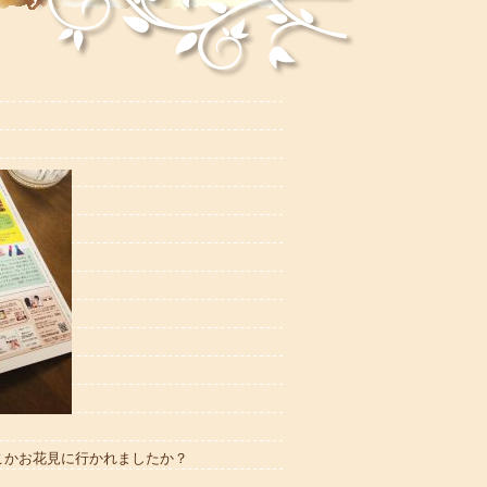
こかお花見に行かれましたか？